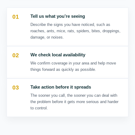
01
02
03